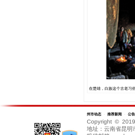
州市动态
-
推荐新闻
-
公告
Copyright © 2019
地址：云南省昆明