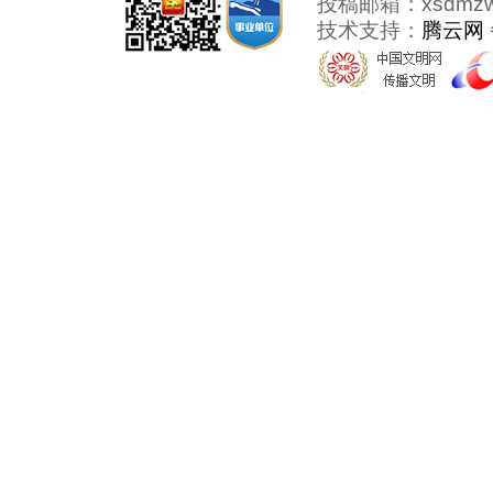
投稿邮箱：xsdmzw@
技术支持：
腾云网