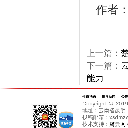
作者
上一篇：
下一篇：
能力
州市动态
-
推荐新闻
-
公告
Copyright © 2019
地址：云南省昆明
投稿邮箱：xsdmzw@
技术支持：
腾云网