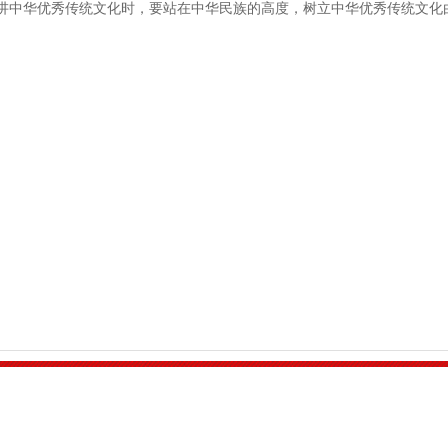
在讲中华优秀传统文化时，要站在中华民族的高度，树立中华优秀传统文化