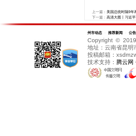
上一篇：
美国总统时隔9年
下一篇：
高清大图丨习近平
州市动态
-
推荐新闻
-
公告
Copyright © 2019
地址：云南省昆明
投稿邮箱：xsdmzw@
技术支持：
腾云网