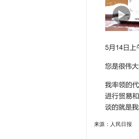
来源：人民日报