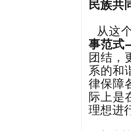
民族共
从这
事范式
团结，
系的和
律保障
际上是
理想进