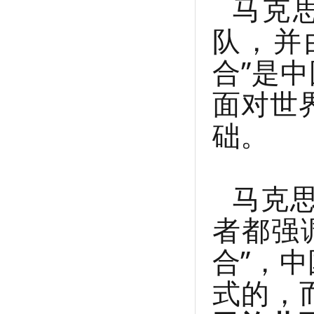
马克
队，并
合”是
面对世
础。
马克
者都强
合”，
式的，