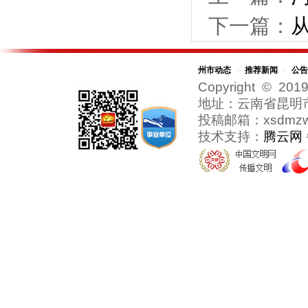
下一篇：
州市动态
-
推荐新闻
-
公告
Copyright © 2019
地址：云南省昆明
投稿邮箱：xsdmzw@
技术支持：
腾云网