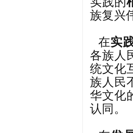
实践的
族复兴
在
实
各族人
统文化
族人民
华文化
认同。