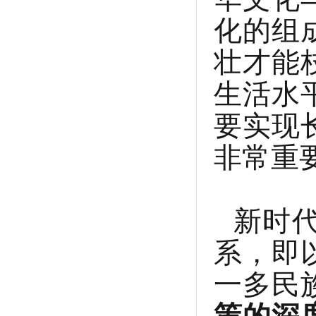
化的组
壮才能
生活水
要实现
非常重
新时
系，即
一多民
策的深