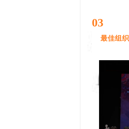
03
最佳组