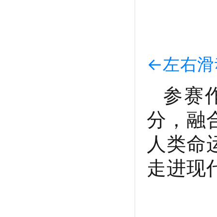
←左右滑
参赛
分，融
人类命
走进现