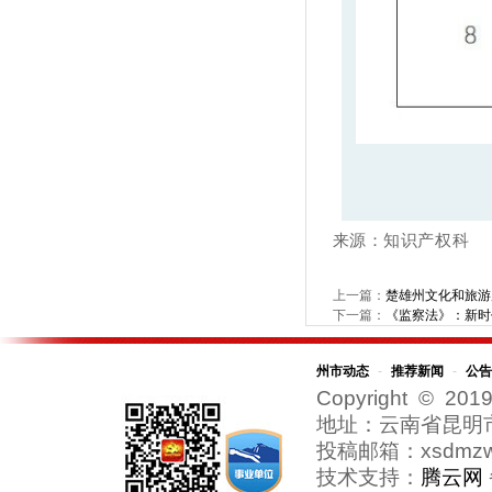
来源
：知识产权科
上一篇：
楚雄州文化和旅游
下一篇：
《监察法》：新时
州市动态
-
推荐新闻
-
公告
Copyright © 2019
地址：云南省昆明
投稿邮箱：xsdmzw@
技术支持：
腾云网