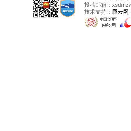
投稿邮箱：xsdmzw@
技术支持：
腾云网