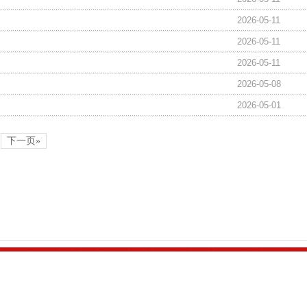
2026-05-11
2026-05-11
2026-05-11
2026-05-08
2026-05-01
下一页»