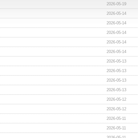
2026-05-19
2026-05-14
2026-05-14
2026-05-14
2026-05-14
2026-05-14
2026-05-13
2026-05-13
2026-05-13
2026-05-13
2026-05-12
2026-05-12
2026-05-11
2026-05-11
2026-05-11